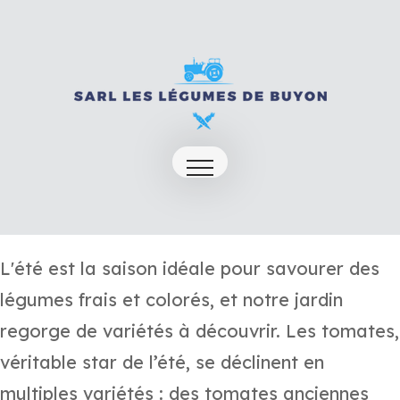
L'été est la saison idéale pour savourer des
légumes frais et colorés, et notre jardin
regorge de variétés à découvrir. Les tomates,
véritable star de l’été, se déclinent en
multiples variétés : des tomates anciennes