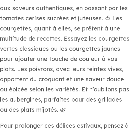
aux saveurs authentiques, en passant par les
tomates cerises sucrées et juteuses. 🍅 Les
courgettes, quant à elles, se prêtent à une
multitude de recettes. Essayez les courgettes
vertes classiques ou les courgettes jaunes
pour ajouter une touche de couleur à vos
plats. Les poivrons, avec leurs teintes vives,
apportent du croquant et une saveur douce
ou épicée selon les variétés. Et n’oublions pas
les aubergines, parfaites pour des grillades
ou des plats mijotés. 🌿
Pour prolonger ces délices estivaux, pensez à