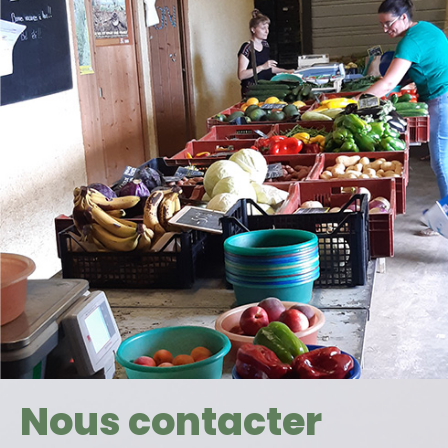
Nous contacter