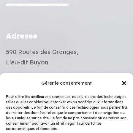
Adresse
590 Routes des Granges,
Lieu-dit Buyon
E-mail
Gérer le consentement
Pour offrir les meilleures expériences, nous utilisons des technologies
contact@leslegumesdebuyon.fr
telles que les cookies pour stocker et/ou accéder aux informations
des appareils. Le fait de consentir à ces technologies nous permettra
de traiter des données telles que le comportement de navigation ou
Téléphone
les ID uniques sur ce site. Le fait de ne pas consentir ou de retirer son
consentement peut avoir un effet négatif sur certaines
caractéristiques et fonctions.