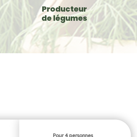
Producteur
de légumes
Pour 4 personnes