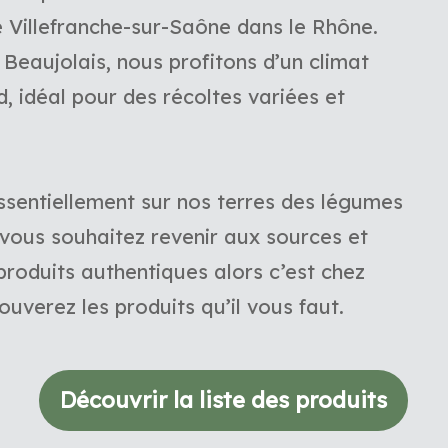
e Villefranche-sur-Saône dans le Rhône.
 Beaujolais, nous profitons d’un climat
, idéal pour des récoltes variées et
ssentiellement sur nos terres des légumes
 vous souhaitez revenir aux sources et
oduits authentiques alors c’est chez
uverez les produits qu’il vous faut.
Découvrir la liste des produits