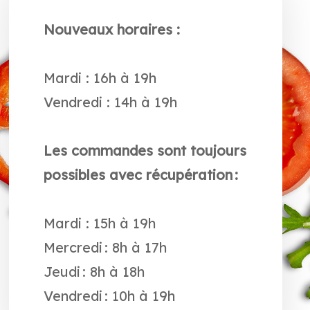
Nouveaux horaires :
Mardi : 16h à 19h
Vendredi : 14h à 19h
Les commandes sont toujours
possibles avec récupération :
Mardi : 15h à 19h
Mercredi : 8h à 17h
Jeudi : 8h à 18h
Vendredi : 10h à 19h