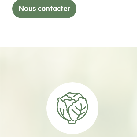
Nous contacter