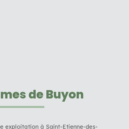
umes de Buyon
e exploitation à Saint-Etienne-des-