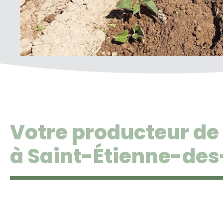
Votre producteur d
à Saint-Étienne-des