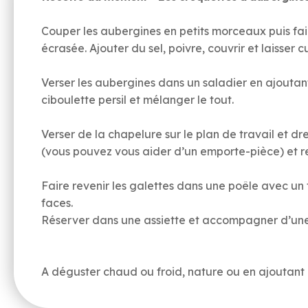
Couper les aubergines en petits morceaux puis faire
écrasée. Ajouter du sel, poivre, couvrir et laisser
Verser les aubergines dans un saladier en ajoutan
ciboulette persil et mélanger le tout.
Verser de la chapelure sur le plan de travail et 
(vous pouvez vous aider d’un emporte-pièce) et r
Faire revenir les galettes dans une poêle avec un fi
faces.
Réserver dans une assiette et accompagner d’une
A déguster chaud ou froid, nature ou en ajoutant