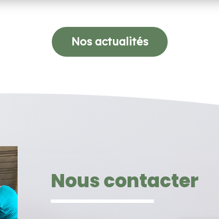
Nos actualités
Nous contacter