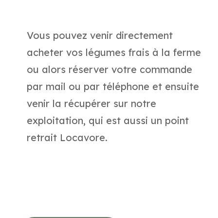
Vous pouvez venir directement
acheter vos légumes frais à la ferme
ou alors réserver votre commande
par mail ou par téléphone et ensuite
venir la récupérer sur notre
exploitation, qui est aussi un point
retrait Locavore.