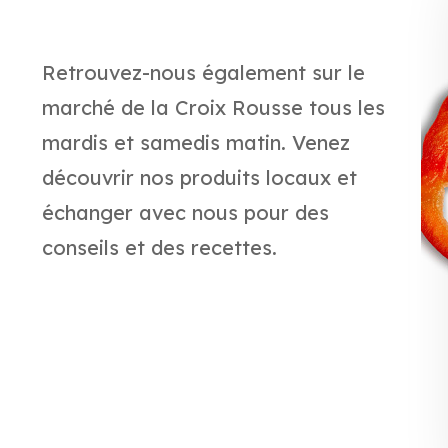
Retrouvez-nous également sur le
marché de la Croix Rousse tous les
mardis et samedis matin. Venez
découvrir nos produits locaux et
échanger avec nous pour des
conseils et des recettes.