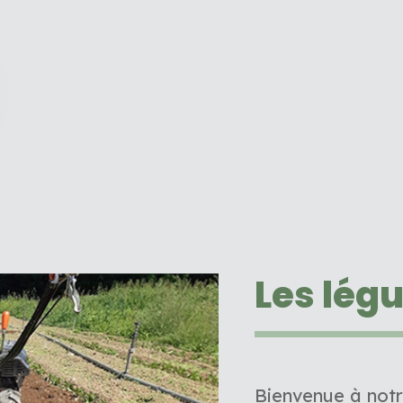
Les lég
Bienvenue à notr